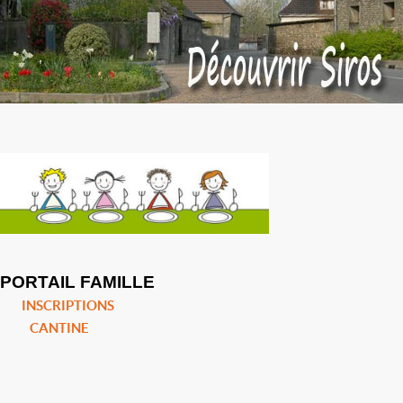
PORTAIL FAMILLE
INSCRIPTIONS
CANTINE