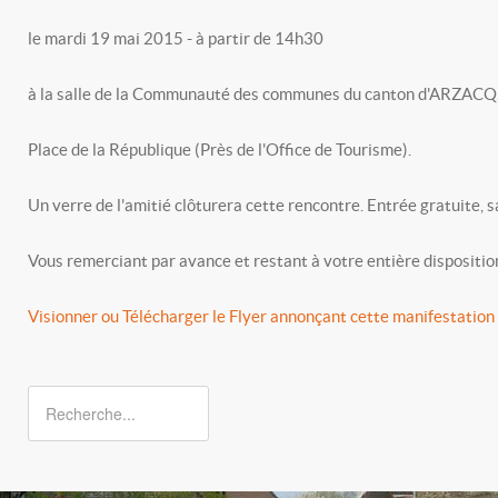
le mardi 19 mai 2015 - à partir de 14h30
à la salle de la Communauté des communes du canton d'ARZACQ
Place de la République (Près de l'Office de Tourisme).
Un verre de l'amitié clôturera cette rencontre. Entrée gratuite, s
Vous remerciant par avance et restant à votre entière dispositio
Visionner ou Télécharger le Flyer annonçant cette manifestation