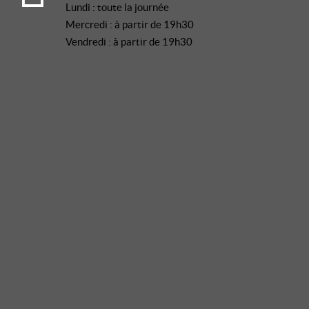
Lundi : toute la journée
Mercredi : à partir de 19h30
Vendredi : à partir de 19h30