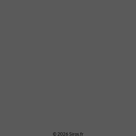
© 2026 Siros.fr