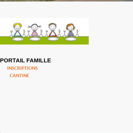
PORTAIL FAMILLE
INSCRIPTIONS
CANTINE