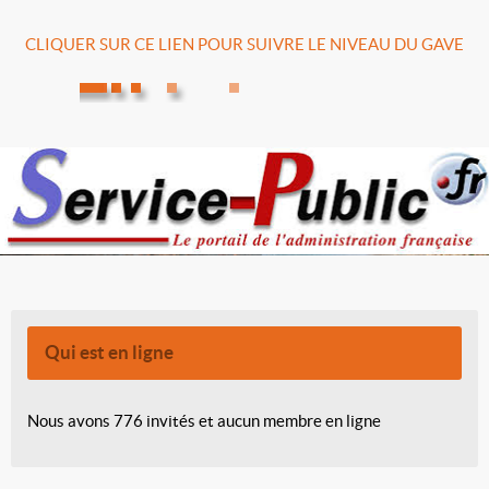
CLIQUER SUR CE LIEN POUR SUIVRE LE NIVEAU DU GAVE
Qui est en ligne
Nous avons 776 invités et aucun membre en ligne