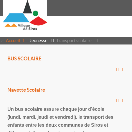
Accueil
Jeunesse
Transport scolaire
BUS SCOLAIRE
Navette Scolaire
Un bus scolaire assure chaque jour d’école
(lundi, mardi, jeudi et vendredi), le transport des
enfants entre les deux communes de Siros et