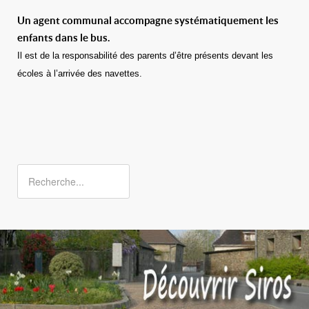
Un agent communal accompagne systématiquement les
enfants dans le bus.
Il est de la responsabilité des parents d’être présents devant les
écoles à l’arrivée des navettes.