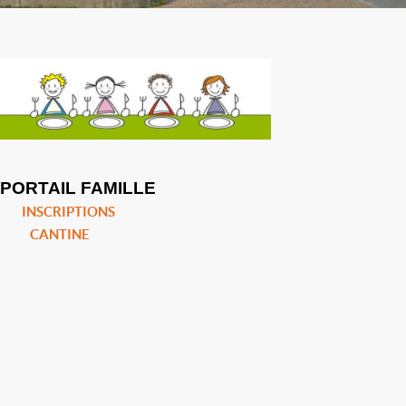
PORTAIL FAMILLE
INSCRIPTIONS
CANTINE