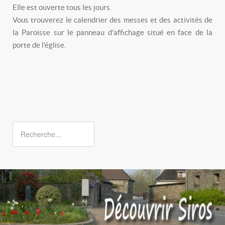
Elle est ouverte tous les jours.
Vous trouverez le calendrier des messes et des activités de
la Paroisse sur le panneau d'affichage situé en face de la
porte de l'église.