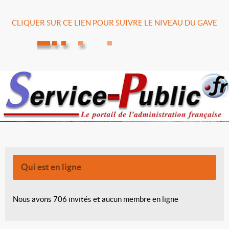
CLIQUER SUR CE LIEN POUR SUIVRE LE NIVEAU DU GAVE
Qui est en ligne
Nous avons 706 invités et aucun membre en ligne