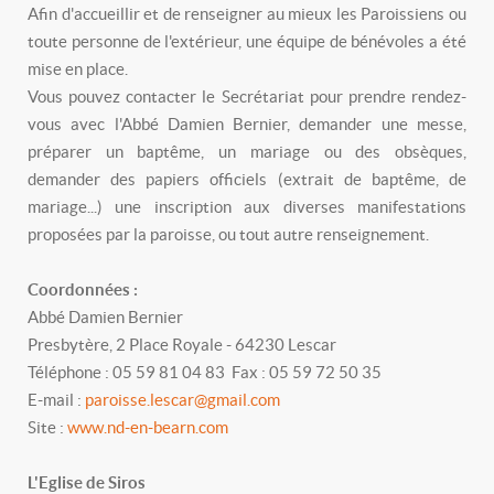
Afin d'accueillir et de renseigner au mieux les Paroissiens ou
toute personne de l'extérieur, une équipe de bénévoles a été
mise en place.
Vous pouvez contacter le Secrétariat pour prendre rendez-
vous avec l'Abbé Damien Bernier, demander une messe,
préparer un baptême, un mariage ou des obsèques,
demander des papiers officiels (extrait de baptême, de
mariage...) une inscription aux diverses manifestations
proposées par la paroisse, ou tout autre renseignement.
Coordonnées :
Abbé Damien Bernier
Presbytère, 2 Place Royale - 64230 Lescar
Téléphone : 05 59 81 04 83 Fax : 05 59 72 50 35
E-mail :
paroisse.lescar@gmail.com
Site :
www.nd-en-bearn.com
L'Eglise de Siros