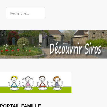
PORTAIL FAMILLE