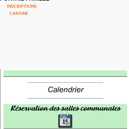
INSCRIPTIONS
CANTINE