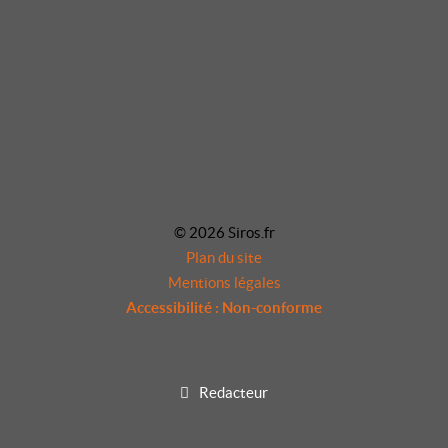
© 2026 Siros.fr
Plan du site
Mentions légales
Accessibilité : Non-conforme
Redacteur