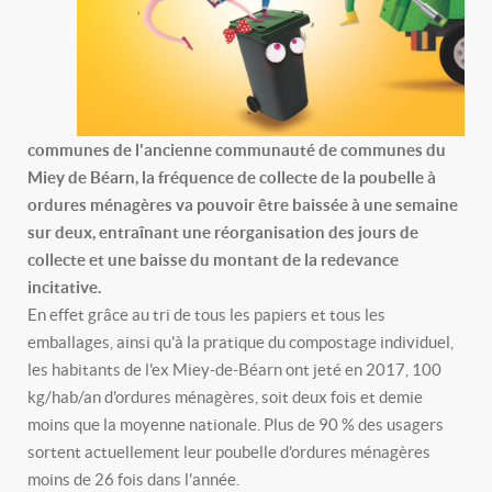
communes de l'ancienne communauté de communes du
Miey de Béarn, la fréquence de collecte de la poubelle à
ordures ménagères va pouvoir être baissée à une semaine
sur deux, entraînant une réorganisation des jours de
collecte et une baisse du montant de la redevance
incitative.
En effet grâce au tri de tous les papiers et tous les
emballages, ainsi qu'à la pratique du compostage individuel,
les habitants de l'ex Miey-de-Béarn ont jeté en 2017, 100
kg/hab/an d'ordures ménagères, soit deux fois et demie
moins que la moyenne nationale. Plus de 90 % des usagers
sortent actuellement leur poubelle d'ordures ménagères
moins de 26 fois dans l'année.