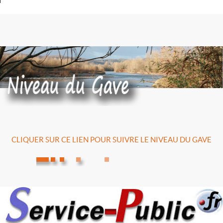
CLIQUER SUR CE LIEN POUR SUIVRE LE NIVEAU DU GAVE