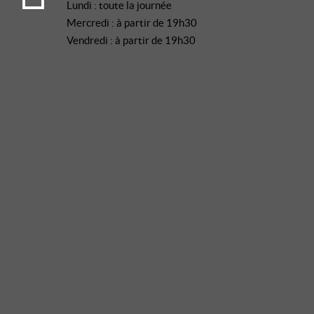
Lundi : toute la journée
Mercredi : à partir de 19h30
Vendredi : à partir de 19h30