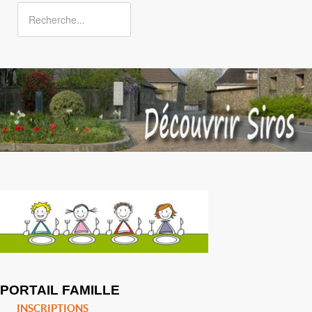
PORTAIL FAMILLE
INSCRIPTIONS