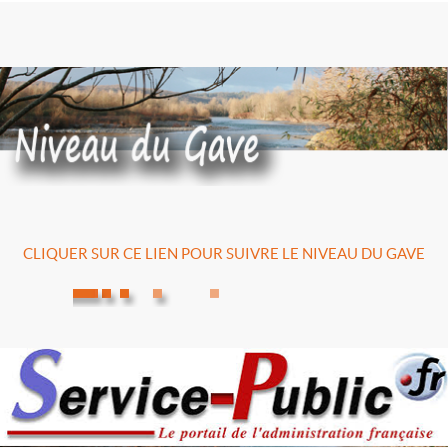
CLIQUER SUR CE LIEN POUR SUIVRE LE NIVEAU DU GAVE