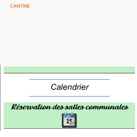
CANTINE