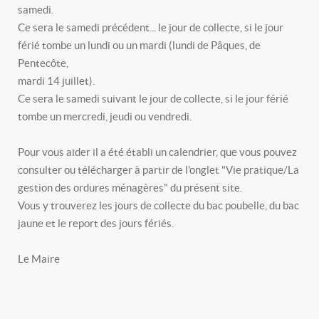
samedi.
Ce sera le samedi précédent... le jour de collecte, si le jour
férié tombe un lundi ou un mardi (lundi de Pâques, de
Pentecôte,
mardi 14 juillet).
Ce sera le samedi suivant le jour de collecte, si le jour férié
tombe un mercredi, jeudi ou vendredi.
Pour vous aider il a été établi un calendrier, que vous pouvez
consulter ou télécharger à partir de l'onglet "Vie pratique/La
gestion des ordures ménagères" du présent site.
Vous y trouverez les jours de collecte du bac poubelle, du bac
jaune et le report des jours fériés.
Le Maire