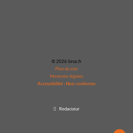
© 2026 Siros.fr
Plan du site
Mentions légales
Accessibilité : Non-conforme
Redacteur