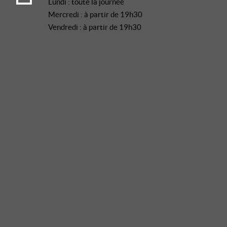
Lundi : toute la journée
Mercredi : à partir de 19h30
Vendredi : à partir de 19h30