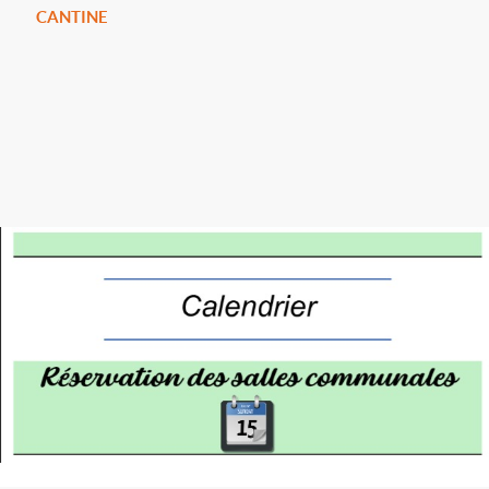
CANTINE