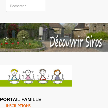
PORTAIL FAMILLE
INSCRIPTIONS