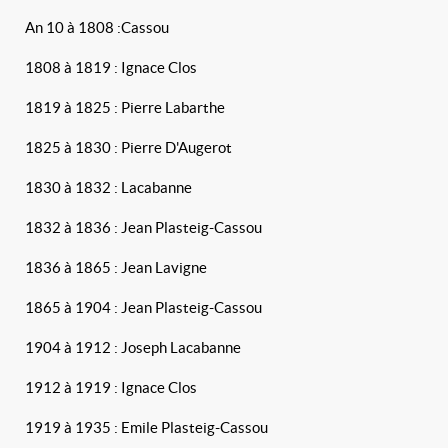
An 10 à 1808 :Cassou
1808 à 1819 : Ignace Clos
1819 à 1825 : Pierre Labarthe
1825 à 1830 : Pierre D'Augerot
1830 à 1832 : Lacabanne
1832 à 1836 : Jean Plasteig-Cassou
1836 à 1865 : Jean Lavigne
1865 à 1904 : Jean Plasteig-Cassou
1904 à 1912 : Joseph Lacabanne
1912 à 1919 : Ignace Clos
1919 à 1935 : Emile Plasteig-Cassou