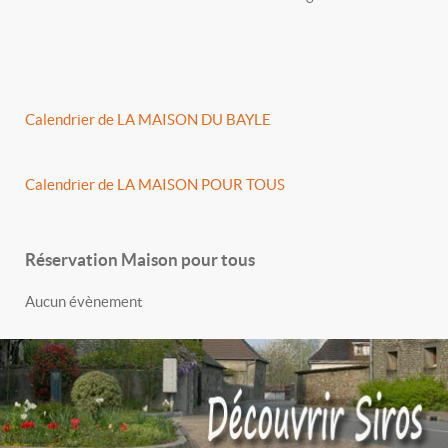
Calendrier de LA MAISON DU BAYLE
Calendrier de LA MAISON POUR TOUS
Réservation Maison pour tous
Aucun évènement