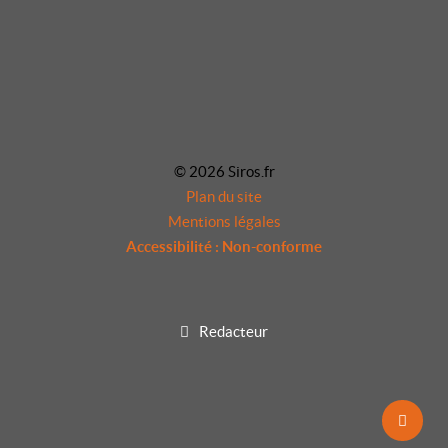
© 2026 Siros.fr
Plan du site
Mentions légales
Accessibilité : Non-conforme
Redacteur