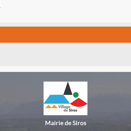
Mairie de Siros