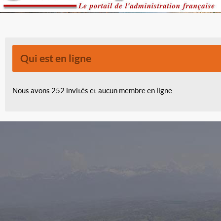
Qui est en ligne
Nous avons 252 invités et aucun membre en ligne