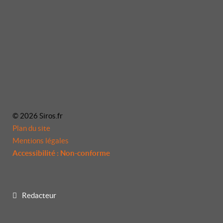
© 2026 Siros.fr
Plan du site
Mentions légales
Accessibilité : Non-conforme
Redacteur