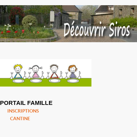
PORTAIL FAMILLE
INSCRIPTIONS
CANTINE