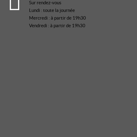
Sur rendez-vous
Lundi : toute la journée
Mercredi : à partir de 19h30
Vendredi : à partir de 19h30