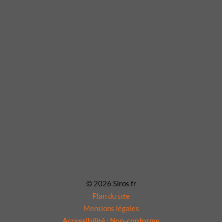
© 2026 Siros.fr
Plan du site
Mentions légales
Accessibilité : Non-conforme