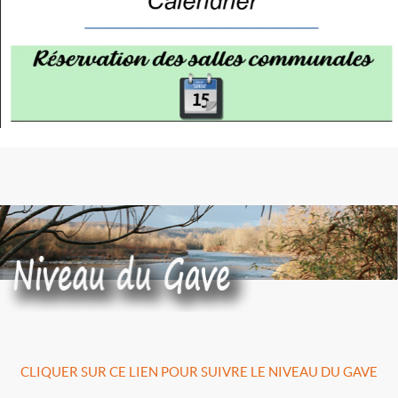
CLIQUER SUR CE LIEN POUR SUIVRE LE NIVEAU DU GAVE