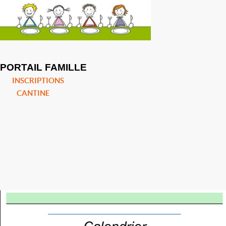
PORTAIL FAMILLE
INSCRIPTIONS
CANTINE