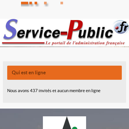
Qui est en ligne
Nous avons 437 invités et aucun membre en ligne