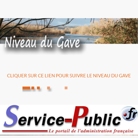
CLIQUER SUR CE LIEN POUR SUIVRE LE NIVEAU DU GAVE