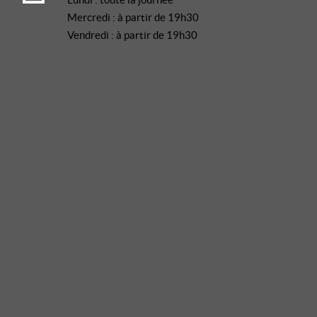
Mercredi : à partir de 19h30
Vendredi : à partir de 19h30