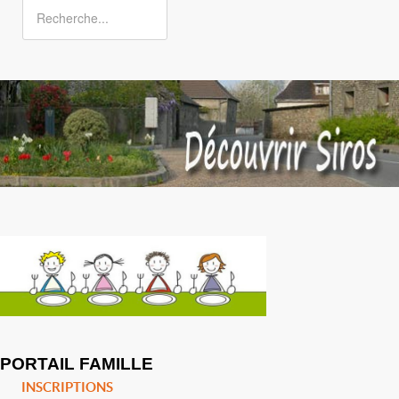
PORTAIL FAMILLE
INSCRIPTIONS