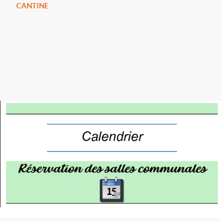
CANTINE