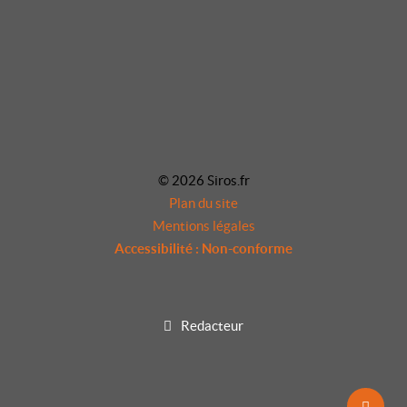
© 2026 Siros.fr
Plan du site
Mentions légales
Accessibilité : Non-conforme
Redacteur