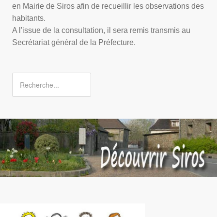
en Mairie de Siros afin de recueillir les observations des
habitants.
A l'issue de la consultation, il sera remis transmis au
Secrétariat général de la Préfecture.