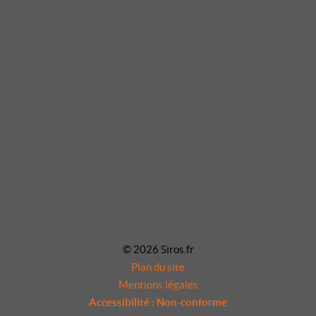
© 2026 Siros.fr
Plan du site
Mentions légales
Accessibilité : Non-conforme