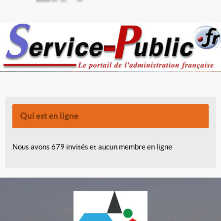
Qui est en ligne
Nous avons 679 invités et aucun membre en ligne