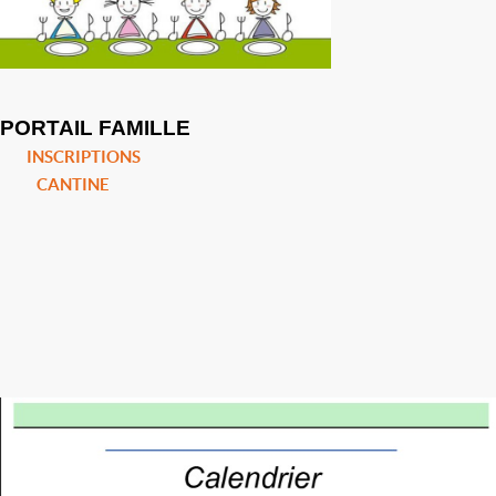
PORTAIL FAMILLE
INSCRIPTIONS
CANTINE