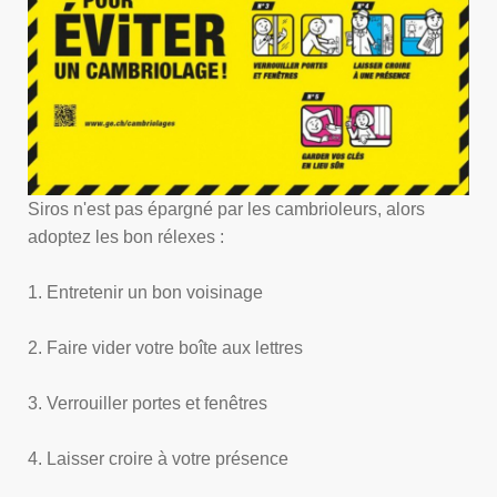
Siros n'est pas épargné par les cambrioleurs, alors
adoptez les bon rélexes :
1. Entretenir un bon voisinage
2. Faire vider votre boîte aux lettres
3. Verrouiller portes et fenêtres
4. Laisser croire à votre présence