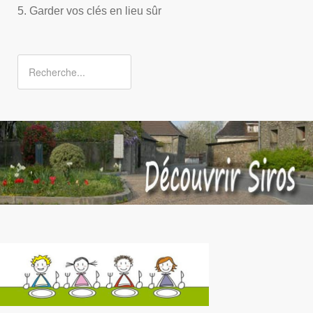
5. Garder vos clés en lieu sûr