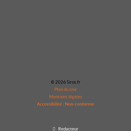
© 2026 Siros.fr
Plan du site
Mentions légales
Accessibilité : Non-conforme
Redacteur