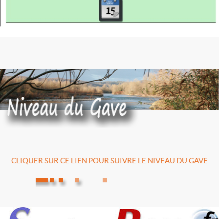
CLIQUER SUR CE LIEN POUR SUIVRE LE NIVEAU DU GAVE