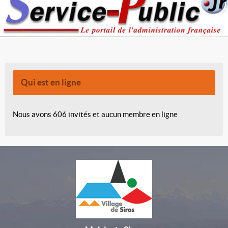
Qui est en ligne
Nous avons 606 invités et aucun membre en ligne