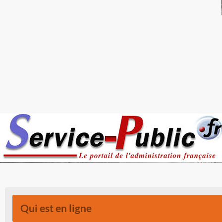
Qui est en ligne