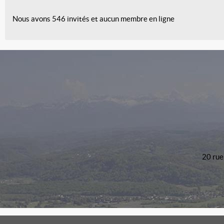
Nous avons 546 invités et aucun membre en ligne
20 rue