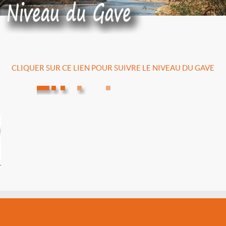
CLIQUER SUR CE LIEN POUR SUIVRE LE NIVEAU DU GAVE