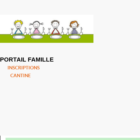
PORTAIL FAMILLE
INSCRIPTIONS
CANTINE