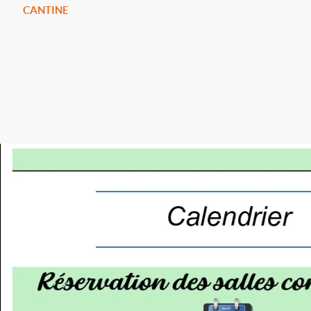
CANTINE