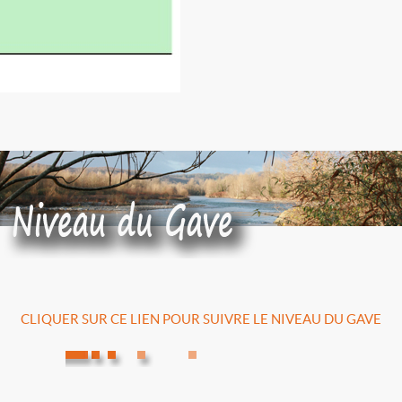
CLIQUER SUR CE LIEN POUR SUIVRE LE NIVEAU DU GAVE