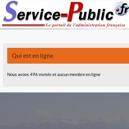
Qui est en ligne
Nous avons 496 invités et aucun membre en ligne