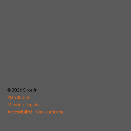
© 2026 Siros.fr
Plan du site
Mentions légales
Accessibilité : Non-conforme