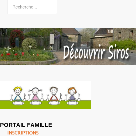
PORTAIL FAMILLE
INSCRIPTIONS