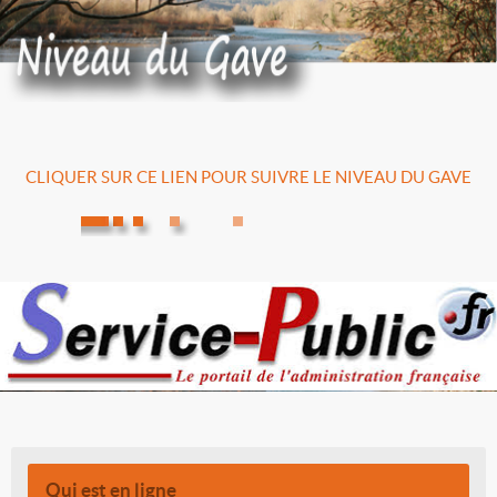
CLIQUER SUR CE LIEN POUR SUIVRE LE NIVEAU DU GAVE
Qui est en ligne