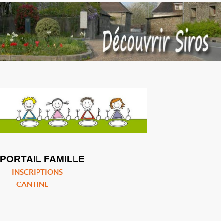
PORTAIL FAMILLE
INSCRIPTIONS
CANTINE