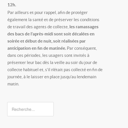
12h.
Par ailleurs et pour rappel, afin de protéger
également la santé et de préserver les conditions
de travail des agents de collecte,
les ramassages
des bacs de l’après-midi sont soit décalées en
soirée et début de nuit, soit réalisées par
anticipation en fin de matinée.
Par conséquent,
dans ces périodes, les usagers sont invités à
présenter leur bac dès la veille au soir du jour de
collecte habituel et, s’il n’était pas collecté en fin de
journée, à le laisser en place jusqu’au lendemain
matin.