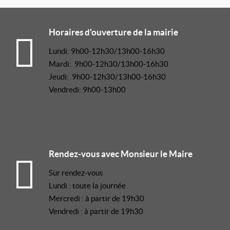
Horaires d'ouverture de la mairie
Lundi: 9h00-12h30/13h00-16h30
Mardi: 9h00-12h30/13h00-16h30
Jeudi: 9h00-12h30/13h00-16h30
Vendredi: 9h00-13h00
Rendez-vous avec Monsieur le Maire
Sur rendez-vous
Lundi : toute la journée
Mercredi : à partir de 19h30
Vendredi : à partir de 19h30