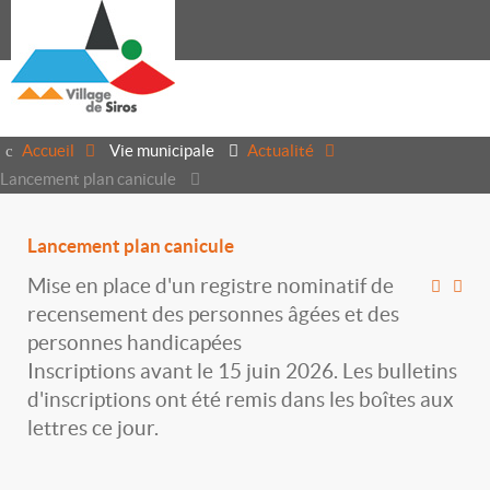
Accueil
Vie municipale
Actualité
Lancement plan canicule
Lancement plan canicule
Mise en place d'un registre nominatif de
recensement des personnes âgées et des
personnes handicapées
Inscriptions avant le 15 juin 2026. Les bulletins
d'inscriptions ont été remis dans les boîtes aux
lettres ce jour.