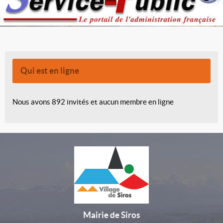
Qui est en ligne
Nous avons 892 invités et aucun membre en ligne
Mairie de Siros