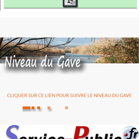
CLIQUER SUR CE LIEN POUR SUIVRE LE NIVEAU DU GAVE