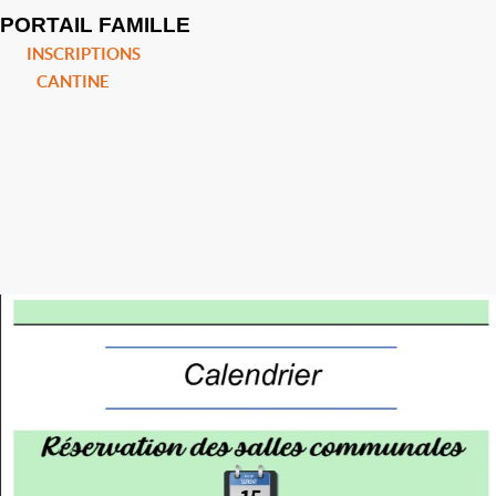
PORTAIL FAMILLE
INSCRIPTIONS
CANTINE