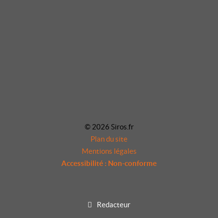
© 2026 Siros.fr
Plan du site
Mentions légales
Accessibilité : Non-conforme
Redacteur