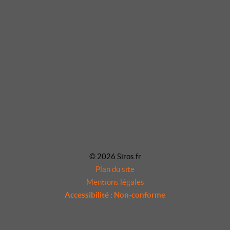
© 2026 Siros.fr
Plan du site
Mentions légales
Accessibilité : Non-conforme