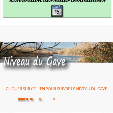
CLIQUER SUR CE LIEN POUR SUIVRE LE NIVEAU DU GAVE