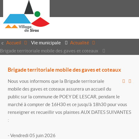
Accueil
Vie municipale
Actualité
Brigade territoriale mobile des gaves et coteaux
Brigade territoriale mobile des gaves et coteaux
Nous vous informons que la Brigade territoriale
mobile des gaves et coteaux assurera un accueil du
public sur la commune de POEY DE LESCAR, pendant le
marché à compter de 16H30 et ce jusqu'à 18h30 pour vous
renseigner et recueillir vos plaintes AUX DATES SUIVANTES
:
- Vendredi 05 juin 2026