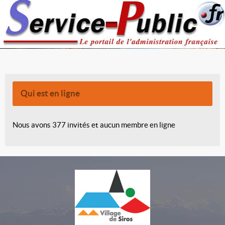
Qui est en ligne
Nous avons 377 invités et aucun membre en ligne