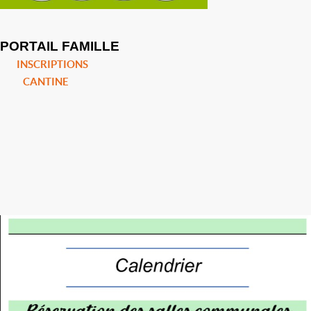
PORTAIL FAMILLE
INSCRIPTIONS
CANTINE