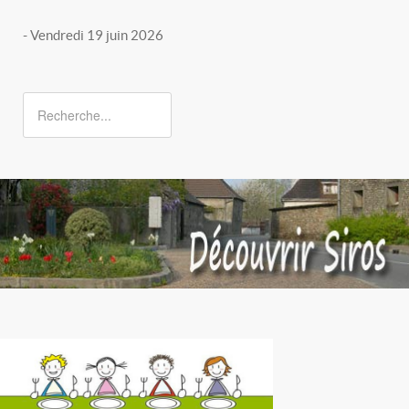
- Vendredi 19 juin 2026