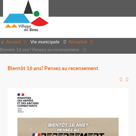
Accueil
Vie municipale
Actualité
Bientôt 16 ans? Pensez au recensement
Bientôt 16 ans? Pensez au recensement