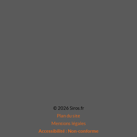
© 2026 Siros.fr
Plan du site
Mentions légales
Accessibilité : Non-conforme