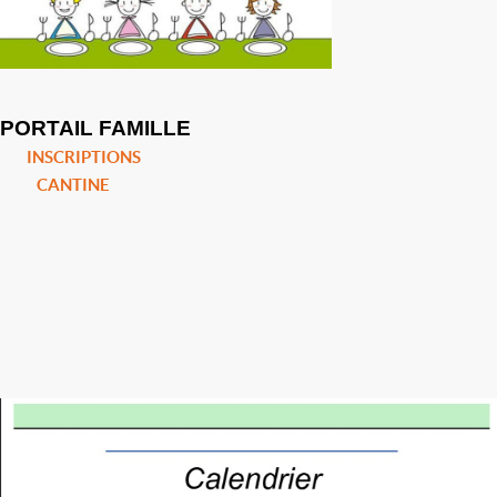
PORTAIL FAMILLE
INSCRIPTIONS
CANTINE