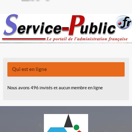
Qui est en ligne
Nous avons 496 invités et aucun membre en ligne