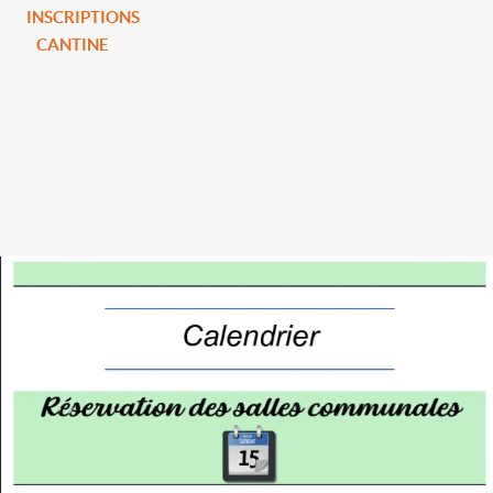
INSCRIPTIONS
CANTINE