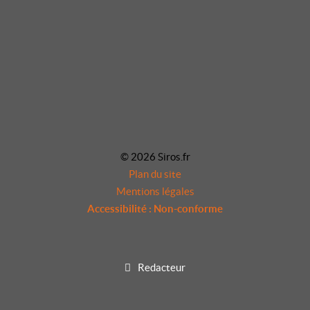
© 2026 Siros.fr
Plan du site
Mentions légales
Accessibilité : Non-conforme
Redacteur