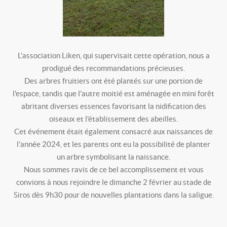
L'association Liken, qui supervisait cette opération, nous a
prodigué des recommandations précieuses.
Des arbres fruitiers ont été plantés sur une portion de
l'espace, tandis que l'autre moitié est aménagée en mini forêt
abritant diverses essences favorisant la nidification des
oiseaux et l'établissement des abeilles.
Cet événement était également consacré aux naissances de
l'année 2024, et les parents ont eu la possibilité de planter
un arbre symbolisant la naissance.
Nous sommes ravis de ce bel accomplissement et vous
convions à nous rejoindre le dimanche 2 février au stade de
Siros dès 9h30 pour de nouvelles plantations dans la saligue.