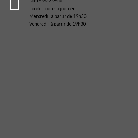
Sur rendez-vous
Lundi : toute la journée
Mercredi : à partir de 19h30
Vendredi : à partir de 19h30