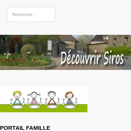
PORTAIL FAMILLE