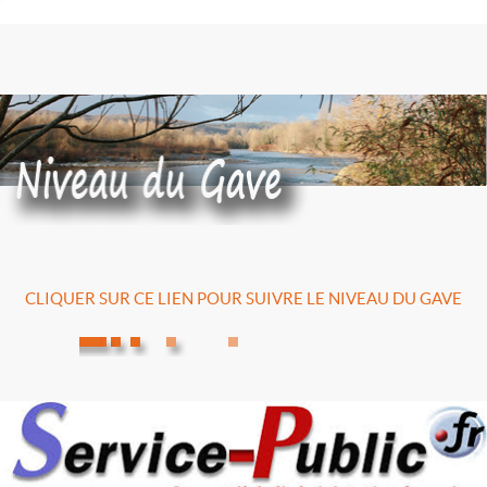
CLIQUER SUR CE LIEN POUR SUIVRE LE NIVEAU DU GAVE