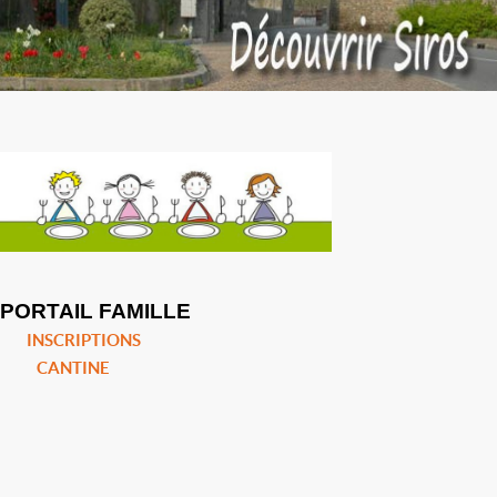
PORTAIL FAMILLE
INSCRIPTIONS
CANTINE