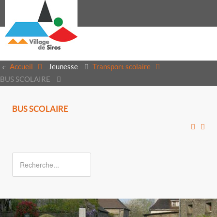
Accueil
Jeunesse
Transport scolaire
BUS SCOLAIRE
BUS SCOLAIRE