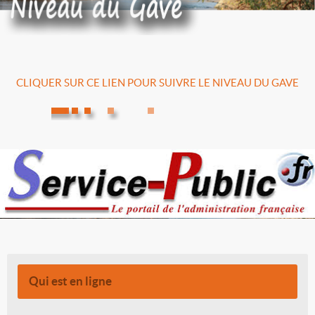
CLIQUER SUR CE LIEN POUR SUIVRE LE NIVEAU DU GAVE
Qui est en ligne