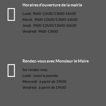
Horaires d'ouverture de la mairie
Lundi: 9h00-12h30/13h00-16h30
Mardi: 9h00-12h30/13h00-16h30
Jeudi: 9h00-12h30/13h00-16h30
Vendredi: 9h00-13h00
Rendez-vous avec Monsieur le Maire
Sur rendez-vous
Lundi : toute la journée
Mercredi : à partir de 19h30
Vendredi : à partir de 19h30