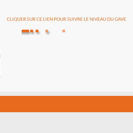
CLIQUER SUR CE LIEN POUR SUIVRE LE NIVEAU DU GAVE