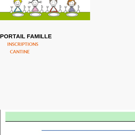
PORTAIL FAMILLE
INSCRIPTIONS
CANTINE