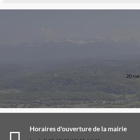
20 rue
Horaires d'ouverture de la mairie