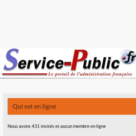
Qui est en ligne
Nous avons 431 invités et aucun membre en ligne