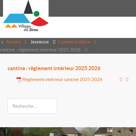
Accueil
Jeunesse
Cantine scolaire
cantine : règlement intérieur 2025 2026
cantine : règlement intérieur 2025 2026
Règlement intérieur cantine 2025 2026