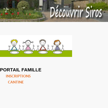
PORTAIL FAMILLE
INSCRIPTIONS
CANTINE