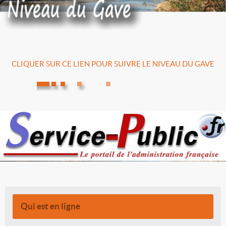
CLIQUER SUR CE LIEN POUR SUIVRE LE NIVEAU DU GAVE
Qui est en ligne