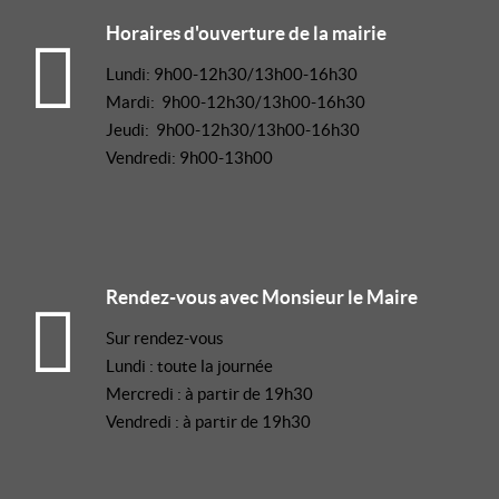
Horaires d'ouverture de la mairie
Lundi: 9h00-12h30/13h00-16h30
Mardi: 9h00-12h30/13h00-16h30
Jeudi: 9h00-12h30/13h00-16h30
Vendredi: 9h00-13h00
Rendez-vous avec Monsieur le Maire
Sur rendez-vous
Lundi : toute la journée
Mercredi : à partir de 19h30
Vendredi : à partir de 19h30