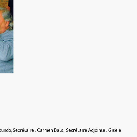
coundo, Secrétaire : Carmen Bats, Secrétaire Adjointe : Gisèle