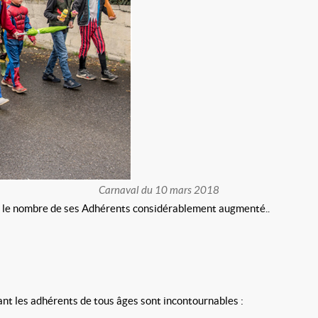
Carnaval du 10 mars 2018
e le nombre de ses Adhérents considérablement augmenté..
nt les adhérents de tous âges sont incontournables :