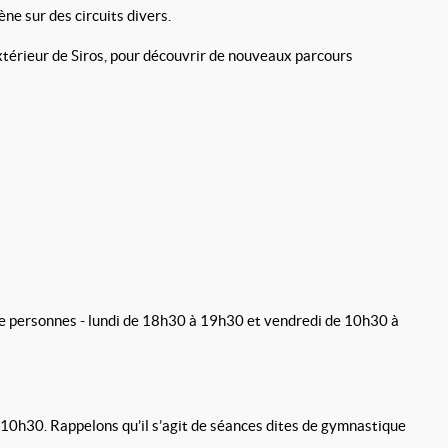
e sur des circuits divers.
xtérieur de Siros, pour découvrir de nouveaux parcours
e personnes - lundi de 18h30 à 19h30 et vendredi de 10h30 à
10h30. Rappelons qu’il s’agit de séances dites de gymnastique