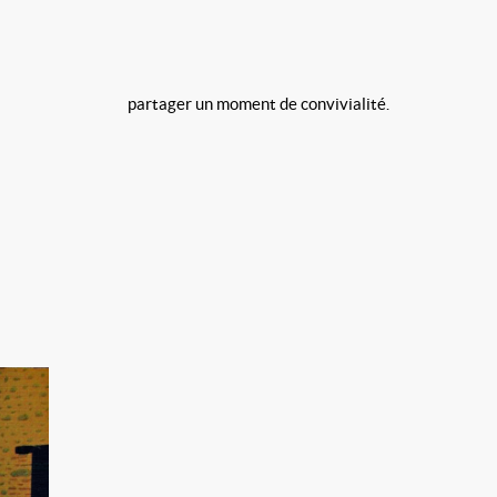
tchs et partager un moment de convivialité.