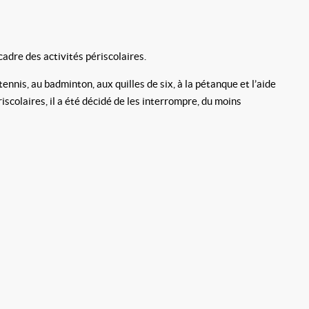
adre des activités périscolaires.
nis, au badminton, aux quilles de six, à la pétanque et l’aide
scolaires, il a été décidé de les interrompre, du moins