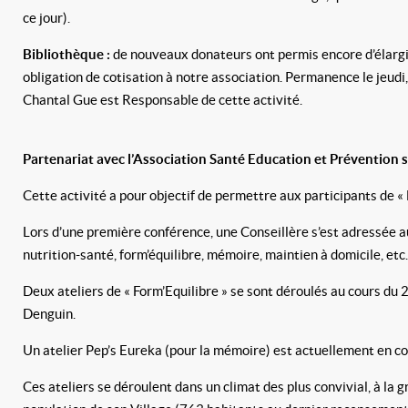
ce jour).
Bibliothèque :
de nouveaux donateurs ont permis encore d’élargir l
obligation de cotisation à notre association. Permanence le jeudi
Chantal Gue est Responsable de cette activité.
Partenariat avec l’Association Santé Education et Prévention s
Cette activité a pour objectif de permettre aux participants de « 
Lors d’une première conférence, une Conseillère s’est adressée au
nutrition-santé, form’équilibre, mémoire, maintien à domicile, etc
Deux ateliers de « Form’Equilibre » se sont déroulés au cours du 
Denguin.
Un atelier Pep’s Eureka (pour la mémoire) est actuellement en co
Ces ateliers se déroulent dans un climat des plus convivial, à la 