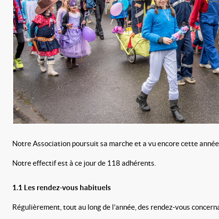
Notre Association poursuit sa marche et a vu encore cette anné
Notre effectif est à ce jour de 118 adhérents.
1.1 Les rendez-vous habituels
Régulièrement, tout au long de l’année, des rendez-vous concerna