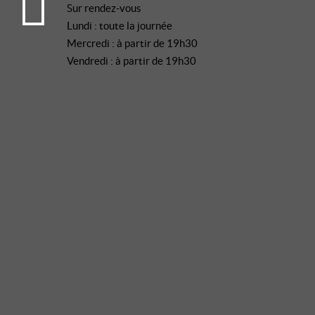
Sur rendez-vous
Lundi : toute la journée
Mercredi : à partir de 19h30
Vendredi : à partir de 19h30