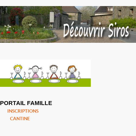
PORTAIL FAMILLE
INSCRIPTIONS
CANTINE