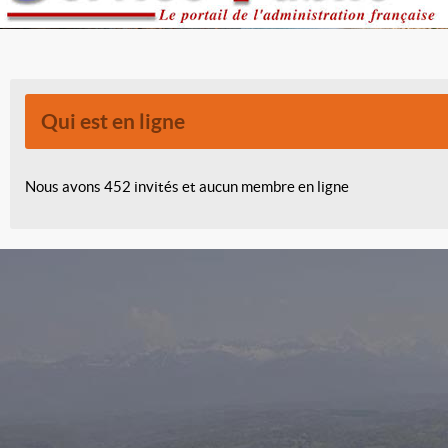
Qui est en ligne
Nous avons 452 invités et aucun membre en ligne