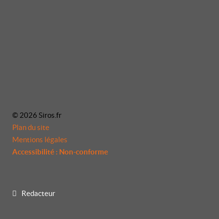
© 2026 Siros.fr
Plan du site
Mentions légales
Accessibilité : Non-conforme
Redacteur