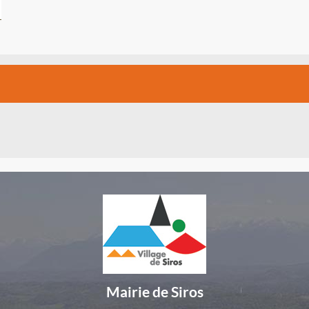
Mairie de Siros