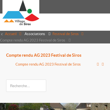
Accueil
Associations
Festival de Siros
Compte rendu AG 2023 Festival de Siros
Compte rendu AG 2023 Festival de Siros
Compte rendu AG 2023 Festival de Siros