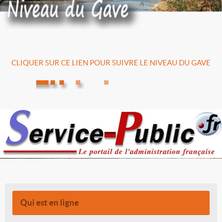
CLIQUER SUR CE LIEN POUR SUIVRE LE NIVEAU DU GAVE
Qui est en ligne