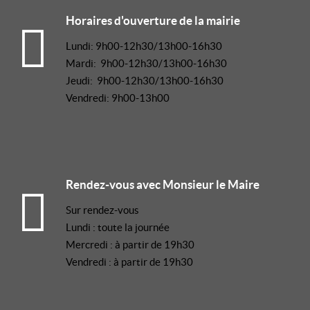
Horaires d'ouverture de la mairie
Lundi: 9h00-12h30/13h00-16h30
Mardi: 9h00-12h30/13h00-16h30
Jeudi: 9h00-12h30/13h00-16h30
Vendredi: 9h00-13h00
Rendez-vous avec Monsieur le Maire
Sur rendez-vous
Lundi : toute la journée
Mercredi : à partir de 19h30
Vendredi : à partir de 19h30