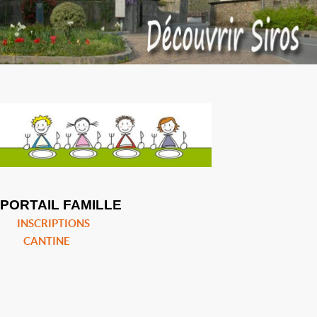
PORTAIL FAMILLE
INSCRIPTIONS
CANTINE