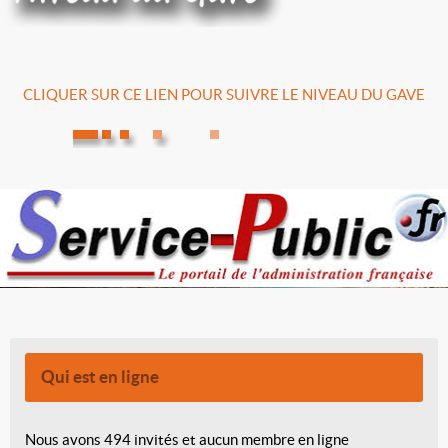
CLIQUER SUR CE LIEN POUR SUIVRE LE NIVEAU DU GAVE
Qui est en ligne
Nous avons 494 invités et aucun membre en ligne