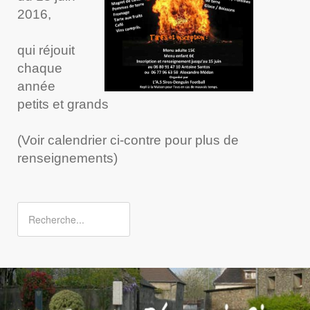
2016,
qui réjouit
chaque
année
petits et grands
(Voir calendrier ci-contre pour plus de
renseignements)