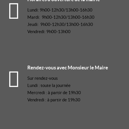
Lundi: 9h00-12h30/13h00-16h30
Mardi: 9h00-12h30/13h00-16h30
Jeudi: 9h00-12h30/13h00-16h30
Vendredi: 9h00-13h00
Rendez-vous avec Monsieur le Maire
Sur rendez-vous
Lundi : toute la journée
Mercredi : à partir de 19h30
Vendredi : à partir de 19h30