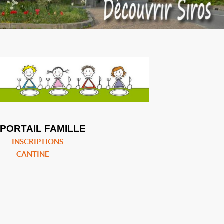
PORTAIL FAMILLE
INSCRIPTIONS
CANTINE