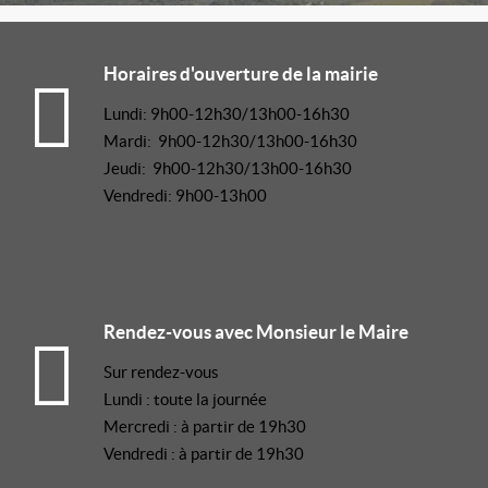
Horaires d'ouverture de la mairie
Lundi: 9h00-12h30/13h00-16h30
Mardi: 9h00-12h30/13h00-16h30
Jeudi: 9h00-12h30/13h00-16h30
Vendredi: 9h00-13h00
Rendez-vous avec Monsieur le Maire
Sur rendez-vous
Lundi : toute la journée
Mercredi : à partir de 19h30
Vendredi : à partir de 19h30