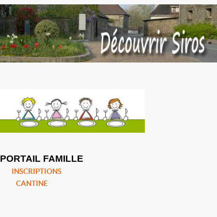
PORTAIL FAMILLE
INSCRIPTIONS
CANTINE