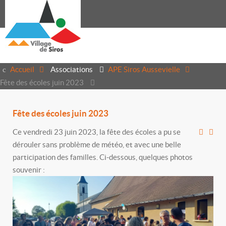
Accueil
Associations
APE Siros Aussevielle
Fête des écoles juin 2023
Fête des écoles juin 2023
Ce vendredi 23 juin 2023, la fête des écoles a pu se
dérouler sans problème de météo, et avec une belle
participation des familles. Ci-dessous, quelques photos
souvenir :