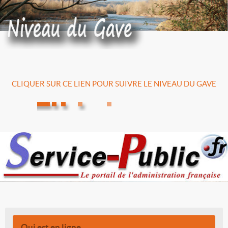
CLIQUER SUR CE LIEN POUR SUIVRE LE NIVEAU DU GAVE
Qui est en ligne