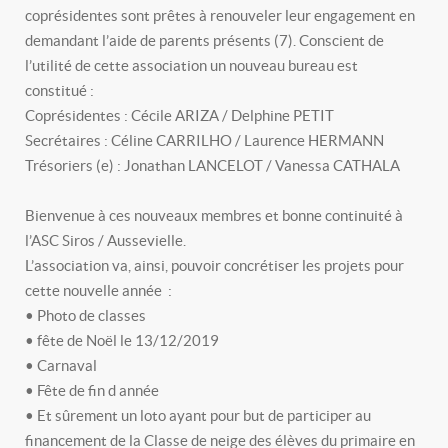
coprésidentes sont prêtes à renouveler leur engagement en
demandant l’aide de parents présents (7). Conscient de
l’utilité de cette association un nouveau bureau est
constitué :
Coprésidentes : Cécile ARIZA / Delphine PETIT
Secrétaires : Céline CARRILHO / Laurence HERMANN
Trésoriers (e) : Jonathan LANCELOT / Vanessa CATHALA
Bienvenue à ces nouveaux membres et bonne continuité à
l’ASC Siros / Aussevielle.
L’association va, ainsi, pouvoir concrétiser les projets pour
cette nouvelle année :
• Photo de classes
• fête de Noël le 13/12/2019
• Carnaval
• Fête de fin d année
• Et sûrement un loto ayant pour but de participer au
financement de la Classe de neige des élèves du primaire en