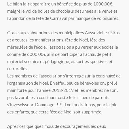
Le bilan fait apparaître un bénéfice de plus de 1000,00€,
malgré le vol de boites de chocolats destinées à la vente et
l’abandon de la fête de Carnaval par manque de volontaires.
Grace aux subventions des municipalités Aussevielle / Siros
et à toutes les manifestations, fête de Noël, fête des
mères,fête de l’école, l’association a pu verser aux écoles la
somme de 6000,00€ afin de participer à l’achat de petit
matériel scolaire et pédagogique, et sorties sportives et
culturelles.
Les membres de l’association s’interroge sur la continuité de
l’organisation de Noël. En effet, peu de bénévoles ont prêté
main forte pour l’année 2018-2019 et les membres ne sont
pas favorables à continuer cette fête si peu de parents
s’investissent. Dommage !!!!! Il ne faudrait pas, pour la joie
des enfants, que cette fête de Noël soit supprimée.
Après ces quelques mots de découragement les deux