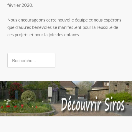
février 2020.
Nous encourageons cette nouvelle équipe et nous espérons
que d’autres bénévoles se manifestent pour la réussite de
ces projets et pour la joie des enfants.