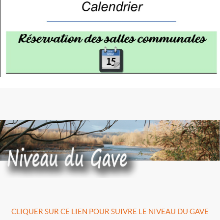
CLIQUER SUR CE LIEN POUR SUIVRE LE NIVEAU DU GAVE