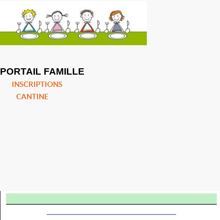
PORTAIL FAMILLE
INSCRIPTIONS
CANTINE