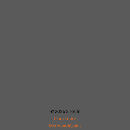
© 2026 Siros.fr
Plan du site
Mentions légales