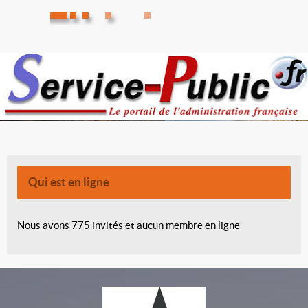
Qui est en ligne
Nous avons 775 invités et aucun membre en ligne