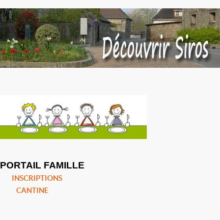
PORTAIL FAMILLE
INSCRIPTIONS
CANTINE