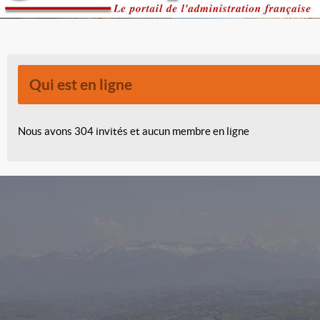
Qui est en ligne
Nous avons 304 invités et aucun membre en ligne