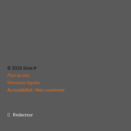
© 2026 Siros.fr
Plan du site
Mentions légales
Accessibilité : Non-conforme
Redacteur