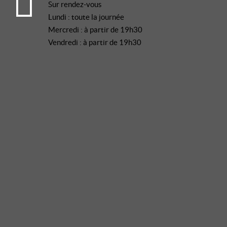
Sur rendez-vous
Lundi : toute la journée
Mercredi : à partir de 19h30
Vendredi : à partir de 19h30