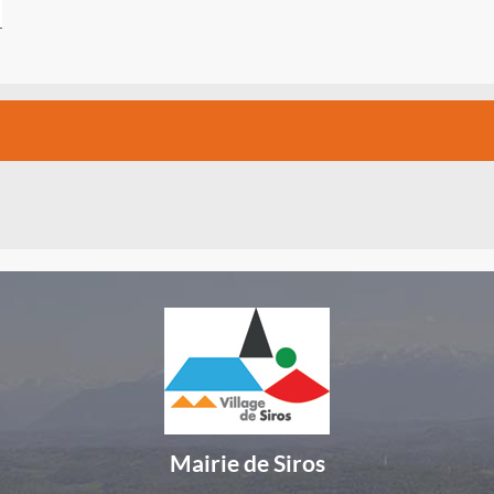
Mairie de Siros