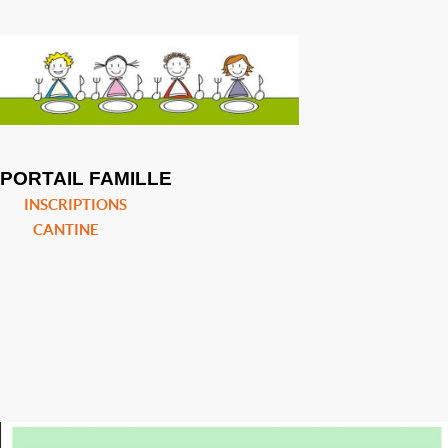
PORTAIL FAMILLE
INSCRIPTIONS
CANTINE