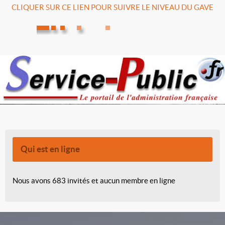
CLIQUER SUR CE LIEN POUR SUIVRE LE NIVEAU DU GAVE
Qui est en ligne
Nous avons 683 invités et aucun membre en ligne