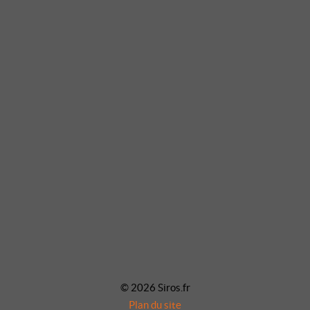
© 2026 Siros.fr
Plan du site