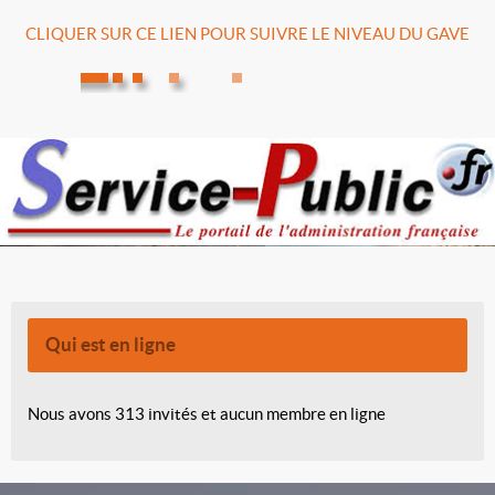
CLIQUER SUR CE LIEN POUR SUIVRE LE NIVEAU DU GAVE
Qui est en ligne
Nous avons 313 invités et aucun membre en ligne