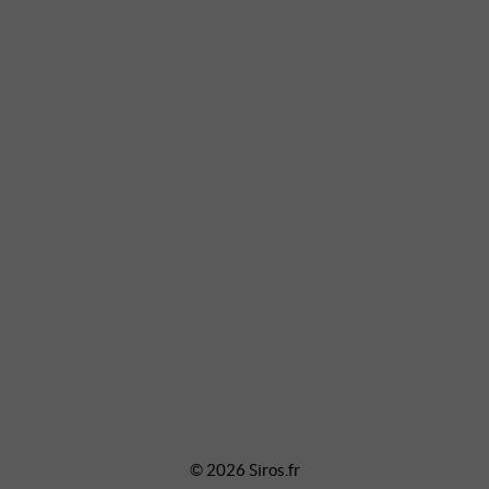
© 2026 Siros.fr