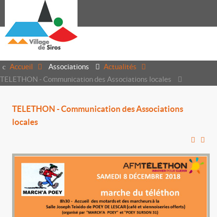
Accueil
Associations
Actualités
TELETHON - Communication des Associations locales
TELETHON - Communication des Associations
locales