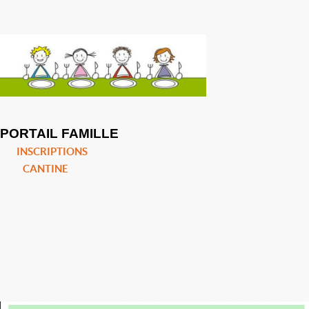
PORTAIL FAMILLE
INSCRIPTIONS
CANTINE