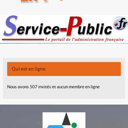
Qui est en ligne
Nous avons 507 invités et aucun membre en ligne