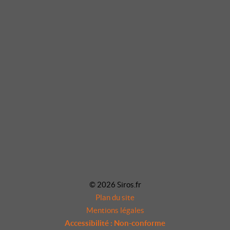
© 2026 Siros.fr
Plan du site
Mentions légales
Accessibilité : Non-conforme