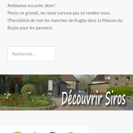
Ambiance assurée, donc!
Petits et grands, ne ratez surtout pas ce rendez-vous.
(Possibilité de voir les matches de Rugby dans la Maison du
Bayle pour les parents)