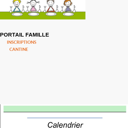
PORTAIL FAMILLE
INSCRIPTIONS
CANTINE