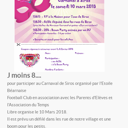
J moins 8....
pour participer au Carnaval de Siros organisé par l'Etoile
Béarnaise
Football Club en association avec les Parents d'Elèves et
l'Association du Temps
Libre organise le 10 Mars 2018.
Il est prévu un défilé dans les rue de notre village et une
boom pour les petits.