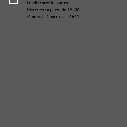
Lundi : toute la journée
Mercredi : à partir de 19h30
Vendredi : à partir de 19h30