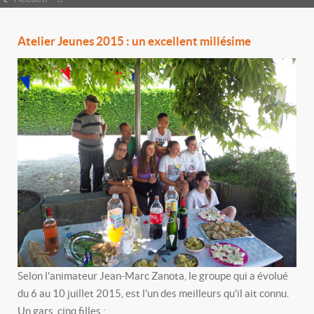
Atelier Jeunes 2015 : un excellent millésime
Selon l'animateur Jean-Marc Zanota, le groupe qui a évolué
du 6 au 10 juillet 2015, est l'un des meilleurs qu'il ait connu.
Un gars, cinq filles :