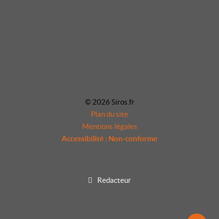
© 2026 Siros.fr
Plan du site
Mentions légales
Accessibilité : Non-conforme
Redacteur