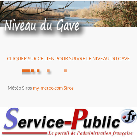
CLIQUER SUR CE LIEN POUR SUIVRE LE NIVEAU DU GAVE
Météo Siros
my-meteo.com Siros