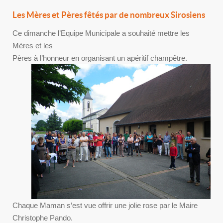
Les Mères et Pères fêtés par de nombreux Sirosiens
Ce dimanche l’Equipe Municipale a souhaité mettre les
Mères et les
Pères à l’honneur en organisa
nt un apéritif champêtre.
Chaque Maman s’est vue offrir une jolie rose par le Maire
Christophe Pando.