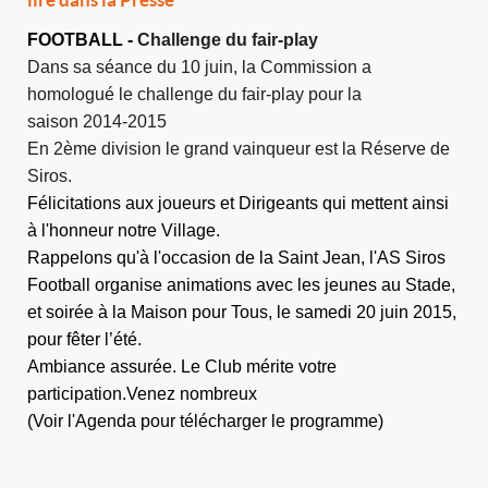
lire dans la Presse
FOOTBALL -
Challenge du fair-play
Dans sa séance du 10 juin, la Commission a
homologué le
challenge du fair-play pour la
saison 2014-2015
En 2ème division
le grand vainqueur est la Réserve de
Siros.
Félicitations aux joueurs et Dirigeants qui mettent ainsi
à l'honneur notre Village.
Rappelons qu'à l'occasion de la Saint Jean, l'AS Siros
Football organise animations avec les jeunes au Stade,
et soirée à la Maison pour Tous, le samedi 20 juin
2015,
pour fêter l’été.
Ambiance assurée. Le Club mérite votre
participation.Venez nombreux
(Voir l'Agenda pour télécharger le programme)