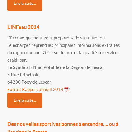
Lire la suite...
L'INFeau 2014
L'Extrait, que nous vous proposons de visualiser ou
télécharger, reprend les principales informations extraites
du rapport annuel 2014 sur le prix et la qualité du service,
établi par:
Le Syndicat d'Eau Potable de la Région de Lescar
4 Rue Principale
64230 Poey de Lescar
Extrait Rapport annuel 2014
Lire la suite...
Des nouvelles sportives bonnes à entendre…. ou à