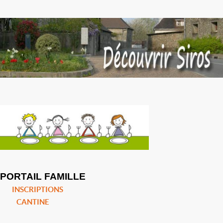
PORTAIL FAMILLE
INSCRIPTIONS
CANTINE