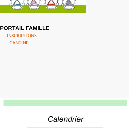
PORTAIL FAMILLE
INSCRIPTIONS
CANTINE