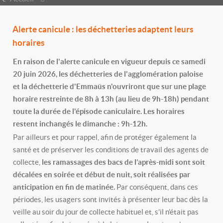
Alerte canicule : les déchetteries adaptent leurs
horaires
En raison de l'alerte canicule en vigueur depuis ce samedi
20 juin 2026, les déchetteries de l'agglomération paloise
et la déchetterie d'Emmaüs n'ouvriront que sur une plage
horaire restreinte de 8h à 13h (au lieu de 9h-18h) pendant
toute la durée de l'épisode caniculaire. Les horaires
restent inchangés le dimanche : 9h-12h.
Par ailleurs et pour rappel, afin de protéger également la
santé et de préserver les conditions de travail des agents de
collecte,
les ramassages des bacs de l’après-midi sont soit
décalées en soirée et début de nuit, soit réalisées par
anticipation en fin de matinée.
Par conséquent, dans ces
périodes, les usagers sont invités à présenter leur bac dès la
veille au soir du jour de collecte habituel et, s’il n’était pas