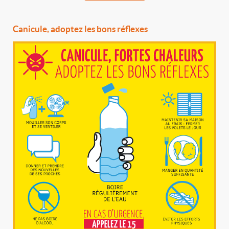
Canicule, adoptez les bons réflexes