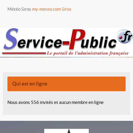
Météo Siros
my-meteo.com Siros
Qui est en ligne
Nous avons 556 invités et aucun membre en ligne