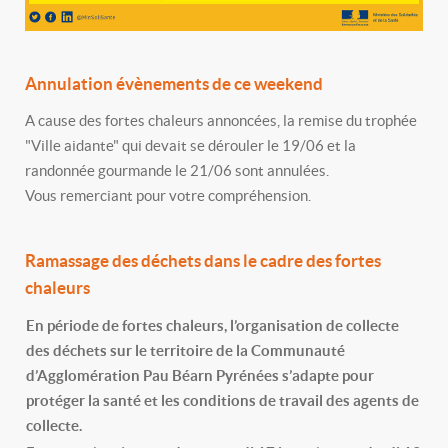
Annulation évènements de ce weekend
A cause des fortes chaleurs annoncées, la remise du trophée
"Ville aidante" qui devait se dérouler le 19/06 et la
randonnée gourmande le 21/06 sont annulées.
Vous remerciant pour votre compréhension.
Ramassage des déchets dans le cadre des fortes
chaleurs
En période de fortes chaleurs, l’organisation de collecte
des déchets sur le territoire de la Communauté
d’Agglomération Pau Béarn Pyrénées s’adapte pour
protéger la santé et les conditions de travail des agents de
collecte.