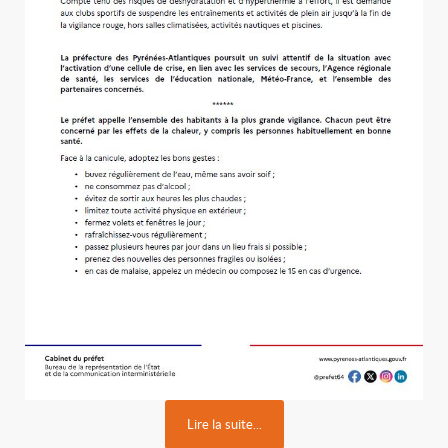
Lire la suite...