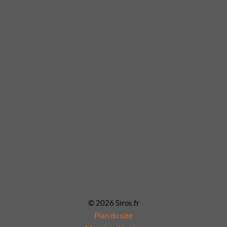
© 2026 Siros.fr
Plan du site