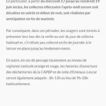
En particulier, à partir
du mercredi 17 jusqu’au vendredi 19
juin inclus, les collectes effectuées l’après-midi seront soit
décalées en soirée et début de nuit, soit réalisées par
anticipation en fin de matinée.
Par conséquent, dans ces périodes, les usagers sont invités à
présenter leur bac dès la veille au soir du jour de collecte
habituel et, s’il n’était pas collecté en fin de journée, à le
laisser en place jusqu’au lendemain matin.
En outre, en cas de passage localement au niveau de
vigilance canicule orange et rouge, les horaires d’ouverture
des déchetteries de la CAPBP et de celle d’Emmaus-Lescar
seront également adaptés : 8h-13h au lieu de 9h-18h
habituellement.