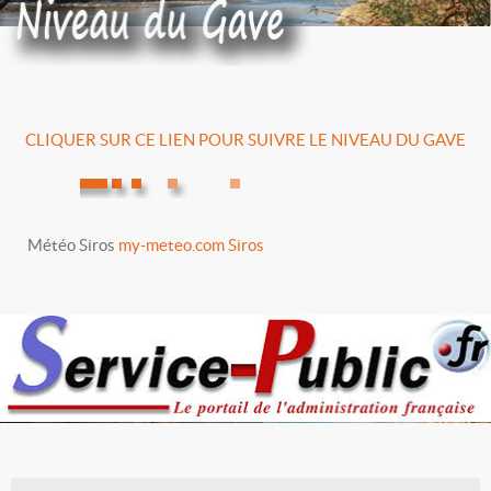
CLIQUER SUR CE LIEN POUR SUIVRE LE NIVEAU DU GAVE
Météo Siros
my-meteo.com Siros