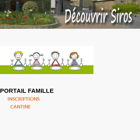
PORTAIL FAMILLE
INSCRIPTIONS
CANTINE