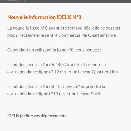
Nouvelle information IDELIS N°8
La nouvelle ligne n° 8 ayant été retravaillée, elle ne dessert
plus directement le centre Commercial de Quartier Libre.
Cependant en utilisant la ligne n°8, vous pouvez :
- soit descendre à l'arrêt "Bié Grande" et prendre la
correspondance ligne n° 12 direction Lescar Quartier Libre,
- soit descendre à l'arrêt "la Cavette" et prendre la
correspondance ligne n°13 direction Lescar Soleil.
IDELIS facilite vos déplacements