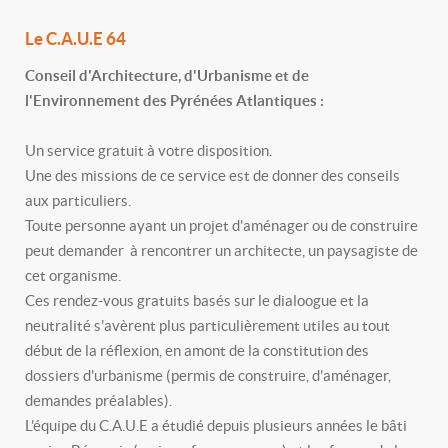
Le C.A.U.E 64
Conseil d'Architecture, d'Urbanisme et de
l'Environnement des Pyrénées Atlantiques :
Un service gratuit à votre disposition.
Une des missions de ce service est de donner des conseils
aux particuliers.
Toute personne ayant un projet d'aménager ou de construire
peut demander à rencontrer un architecte, un paysagiste de
cet organisme.
Ces rendez-vous gratuits basés sur le dialoogue et la
neutralité s'avèrent plus particulièrement utiles au tout
début de la réflexion, en amont de la constitution des
dossiers d'urbanisme (permis de construire, d'aménager,
demandes préalables).
L'équipe du C.A.U.E a étudié depuis plusieurs années le bâti