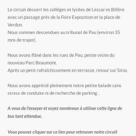
Le circuit dessert les collèges et lycées de Lescar et Billère
avec un passage près de la Foire Exposition et la place de
Verdun.
Nous sommes descendues au tribunal de Pau (environ 35
mns de trajet).
Nous avons flâné dans les rues de Pau, petite visite du
nouveau Parc Beaumont.
Après un petit rafraîchissement en terrasse, retour sur Siros.
Nous avons apprécié pleinement notre petite balade sans
stress de conduite ni de recherche de parking...
A vous de l'essayer et soyez nombreux à utiliser cette ligne de
bus tant attendue.
Vous pouvez cliquer sur ce lien pour retrouver notre circuit