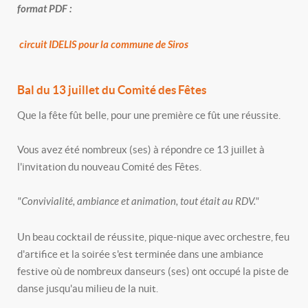
format PDF :
circuit IDELIS pour la commune de Siros
Bal du 13 juillet du Comité des Fêtes
Que la fête fût belle, pour une première ce fût une réussite.
Vous avez été nombreux (ses) à répondre ce 13 juillet à
l'invitation du nouveau Comité des Fêtes.
"Convivialité, ambiance et animation, tout était au RDV."
Un beau cocktail de réussite, pique-nique avec orchestre, feu
d'artifice et la soirée s'est terminée dans une ambiance
festive où de nombreux danseurs (ses) ont occupé la piste de
danse jusqu'au milieu de la nuit.