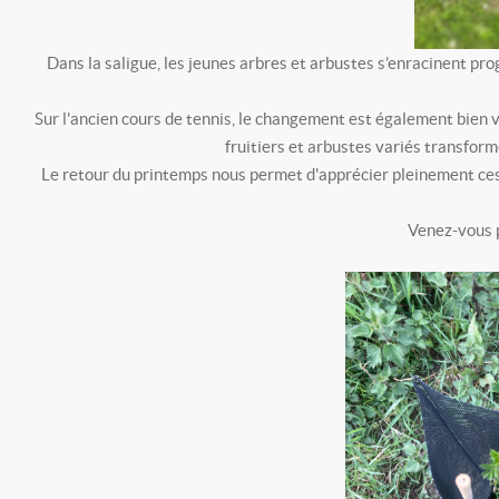
Dans la saligue, les jeunes arbres et arbustes s’enracinent prog
Sur l'ancien cours de tennis, le changement est également bien vi
fruitiers et arbustes variés transfor
Le retour du printemps nous permet d'apprécier pleinement ces 
Venez-vous p