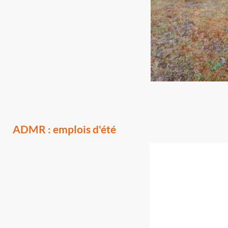
ADMR : emplois d'été