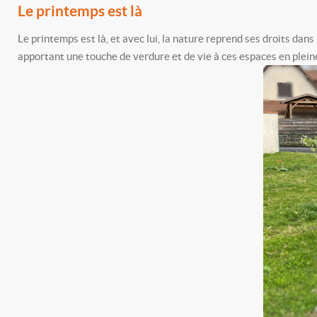
Le printemps est là
Le printemps est là, et avec lui, la nature reprend ses droits da
apportant une touche de verdure et de vie à ces espaces en plein