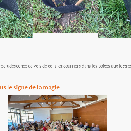
 recrudescence de vols de colis et courriers dans les boîtes aux lettre
us le signe de la magie