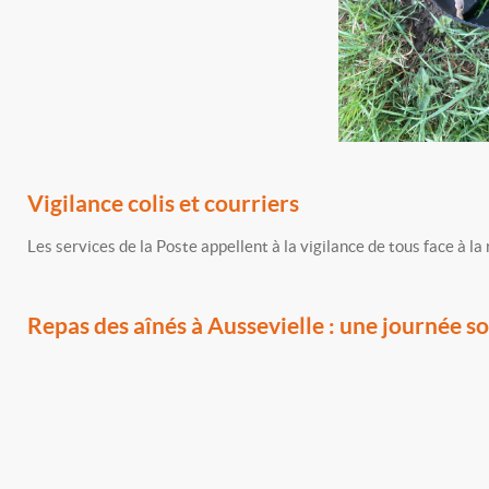
Vigilance colis et courriers
Les services de la Poste appellent à la vigilance de tous face à la
Repas des aînés à Aussevielle : une journée so