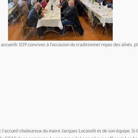
accueilli 109 convives à l’occasion du traditionnel repas des aînés, 
c l’accueil chaleureux du maire Jacques Locatelli et de son équipe. S