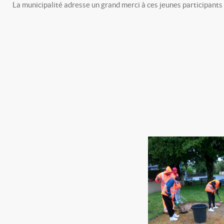
La municipalité adresse un grand merci à ces jeunes participants