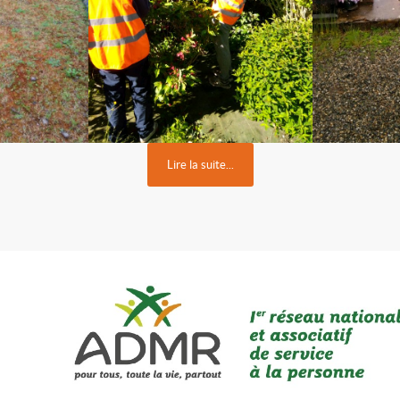
Lire la suite...