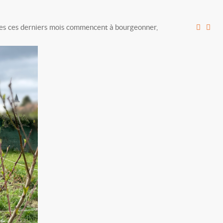
ctuées ces derniers mois commencent à bourgeonner,