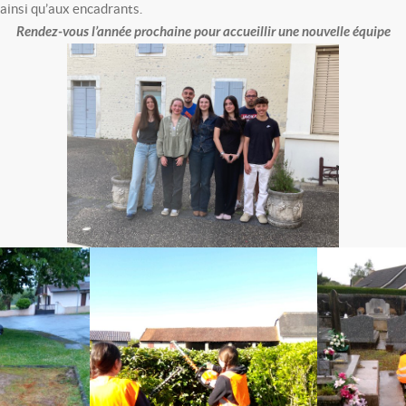
 ainsi qu’aux encadrants.
Rendez-vous l’année prochaine pour accueillir une nouvelle équipe