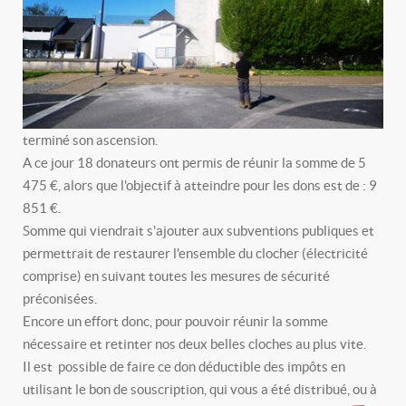
terminé son ascension.
A ce jour 18 donateurs ont permis de réunir la somme de 5
475 €, alors que l'objectif à atteindre pour les dons est de : 9
851 €.
Somme qui viendrait s'ajouter aux subventions publiques et
permettrait de restaurer l'ensemble du clocher (électricité
comprise) en suivant toutes les mesures de sécurité
préconisées.
Encore un effort donc, pour pouvoir réunir la somme
nécessaire et retinter nos deux belles cloches au plus vite.
Il est possible de faire ce don déductible des impôts en
utilisant le bon de souscription, qui vous a été distribué, ou à