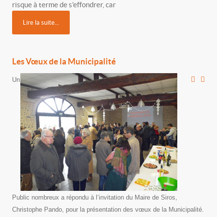
risque à terme de s’effondrer, car
Lire la suite...
Les Vœux de la Municipalité
Un
Public nombreux a répondu à l’invitation du Maire de Siros,
Christophe Pando, pour la présentation des vœux de la Municipalité.