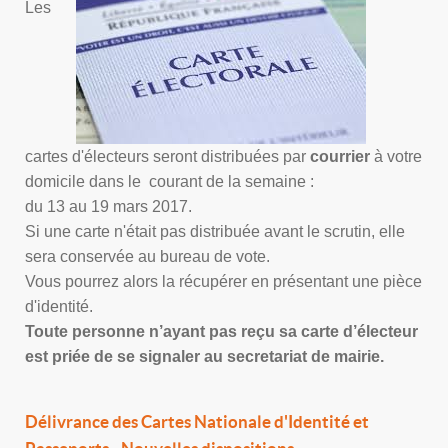
Les
cartes d'électeurs seront distribuées par
courrier
à votre
domicile dans le courant de la semaine :
du 13 au 19 mars 2017.
Si une carte n'était pas distribuée avant le scrutin, elle
sera conservée au bureau de vote.
Vous pourrez alors la récupérer en présentant une pièce
d'identité.
Toute personne n’ayant pas reçu sa carte d’électeur
est priée de se signaler au secretariat de mairie.
Délivrance des Cartes Nationale d'Identité et