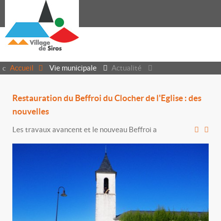
Accueil
Vie municipale
Actualité
Restauration du Beffroi du Clocher de l'Eglise : des
nouvelles
Les travaux avancent et le nouveau Beffroi a