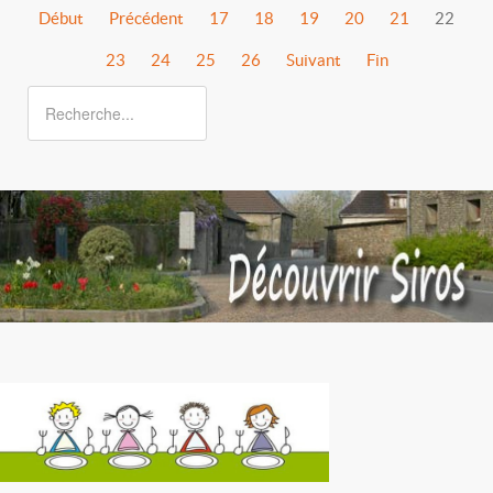
Début
Précédent
17
18
19
20
21
22
23
24
25
26
Suivant
Fin