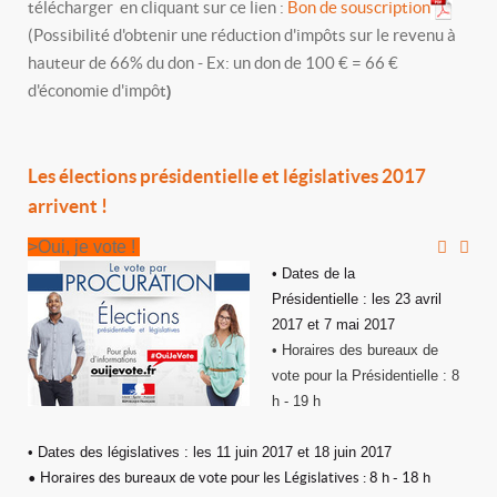
télécharger en cliquant sur ce lien :
Bon de souscription
(Possibilité d'obtenir une réduction d'impôts sur le revenu à
hauteur de 66% du don - Ex: un don de 100 € = 66 €
d'économie d'impôt
)
Les élections présidentielle et législatives 2017
arrivent !
>Oui, je vote !
• Dates de la
Présidentielle : les 23 avril
2017 et 7 mai 2017
• Horaires des bureaux de
vote pour la Présidentielle : 8
h - 19 h
• Dates des législatives : les 11 juin 2017 et 18 juin 2017
• Horaires des bureaux de vote pour les Législatives : 8 h - 18 h