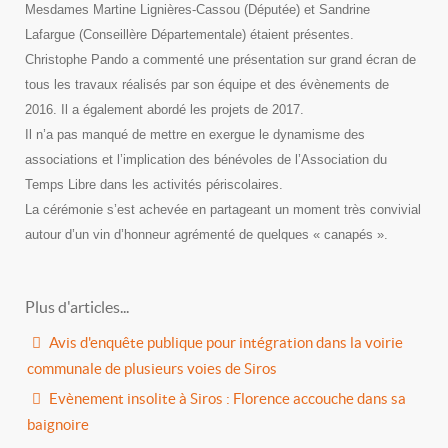
Mesdames Martine Lignières-Cassou (Députée) et Sandrine
Lafargue (Conseillère Départementale) étaient présentes.
Christophe Pando a commenté une présentation sur grand écran de
tous les travaux réalisés par son équipe et des évènements de
2016. Il a également abordé les projets de 2017.
Il n’a pas manqué de mettre en exergue le dynamisme des
associations et l’implication des bénévoles de l’Association du
Temps Libre dans les activités périscolaires.
La cérémonie s’est achevée en partageant un moment très convivial
autour d’un vin d’honneur agrémenté de quelques « canapés ».
Plus d'articles...
Avis d'enquête publique pour intégration dans la voirie
communale de plusieurs voies de Siros
Evènement insolite à Siros : Florence accouche dans sa
baignoire