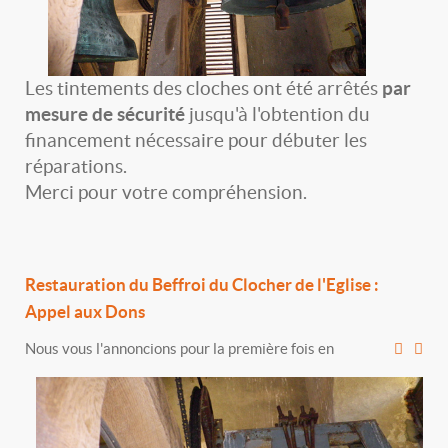
Les tintements des cloches ont été arrêtés
par
mesure de sécurité
jusqu'à l'obtention du
financement nécessaire pour débuter les
réparations.
Merci pour votre compréhension.
Restauration du Beffroi du Clocher de l'Eglise :
Appel aux Dons
Nous vous l'annoncions pour la première fois en