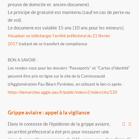
preuve de domicile et ancien document).
Le principe de gratuité est maintenu (sauf en cas de perte ou
de vol).
Le document est valable 15 ans (10 ans pour les mineurs).
Visualiser ou télécharger l'arrêté préfectoral du 21 février
2017
traitant de ce transfert de compétence
BON A SAVOIR :
Les rendez-vous pour les dossiers "Passeports" et "Cartes d'Identité"
peuvent être pris en ligne sur le site de la Communauté
d'Agglomération Pau Béarn Pyrénées, en utilisant le lien ci-après :
https://demarches.agglo-pau.fr/public/indexv2/index/city/220
Grippe aviaire : appel à la vigilance
Dans le contexte de l'épidémie de la grippe aviaire,
un arrêté préfectoral a été pris pour instaurer une