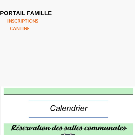
PORTAIL FAMILLE
INSCRIPTIONS
CANTINE