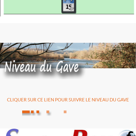
CLIQUER SUR CE LIEN POUR SUIVRE LE NIVEAU DU GAVE