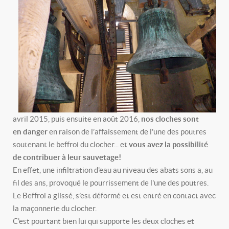
avril 2015, puis ensuite en août 2016,
nos cloches sont
en danger
en raison de l’affaissement de l'une des poutres
soutenant le beffroi du clocher... et
vous avez la possibilité
de contribuer à leur sauvetage!
En effet, une infiltration d’eau au niveau des abats sons a, au
fil des ans, provoqué le pourrissement de l'une des poutres.
Le Beffroi a glissé, s’est déformé et est entré en contact avec
la maçonnerie du clocher.
C’est pourtant bien lui qui supporte les deux cloches et