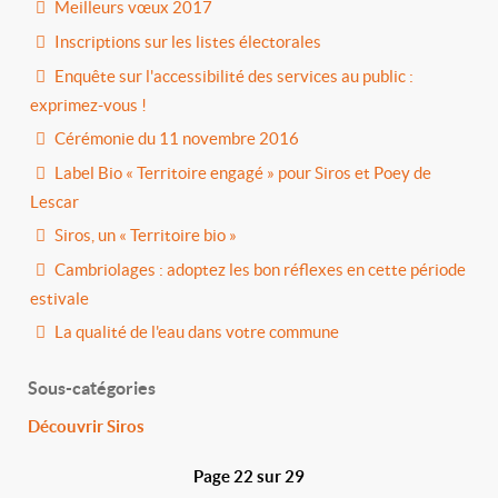
Meilleurs vœux 2017
Inscriptions sur les listes électorales
Enquête sur l'accessibilité des services au public :
exprimez-vous !
Cérémonie du 11 novembre 2016
Label Bio « Territoire engagé » pour Siros et Poey de
Lescar
Siros, un « Territoire bio »
Cambriolages : adoptez les bon réflexes en cette période
estivale
La qualité de l'eau dans votre commune
Sous-catégories
Découvrir Siros
Page 22 sur 29