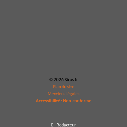
© 2026 Siros.fr
Plan du site
Mentions légales
Accessibilité : Non-conforme
Redacteur