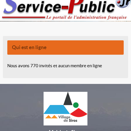
Qui est en ligne
Nous avons 770 invités et aucun membre en ligne