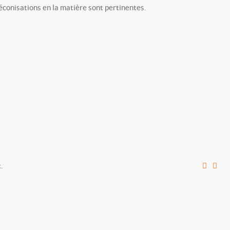
réconisations en la matière sont pertinentes.
.