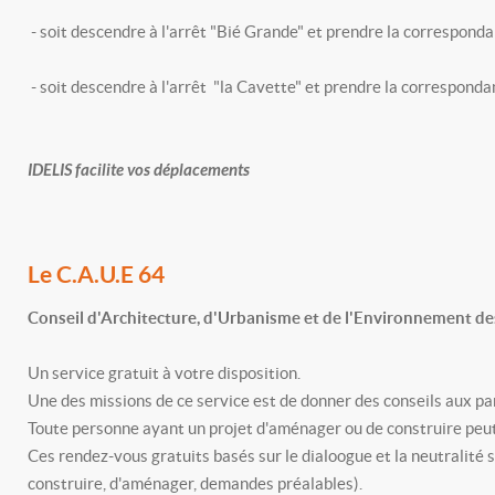
- soit descendre à l'arrêt "Bié Grande" et prendre la corresponda
- soit descendre à l'arrêt "la Cavette" et prendre la correspondan
IDELIS facilite vos déplacements
Le C.A.U.E 64
Conseil d'Architecture, d'Urbanisme et de l'Environnement de
Un service gratuit à votre disposition.
Une des missions de ce service est de donner des conseils aux par
Toute personne ayant un projet d'aménager ou de construire peu
Ces rendez-vous gratuits basés sur le dialoogue et la neutralité 
construire, d'aménager, demandes préalables).