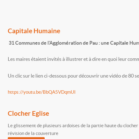
Capitale Humaine
31 Communes de l'Agglomération de Pau : une Capitale Hum
Les maires étaient invités à illustrer et à dire en quoi leur co
Un clic sur le lien ci-dessous pour découvrir une vidéo de 80 
https://youtu.be/BbQA5VDqmUI
Clocher Eglise
Le glissement de plusieurs ardoises de la partie haute du clocher
révision de la couverture