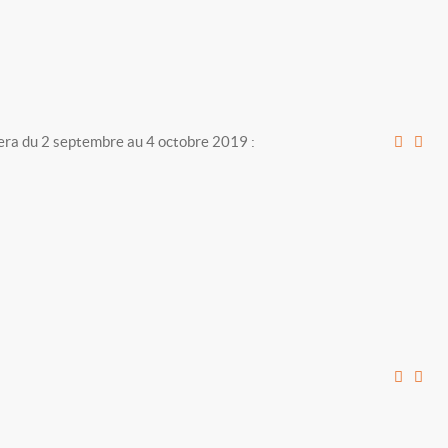
ulera du 2 septembre au 4 octobre 2019 :