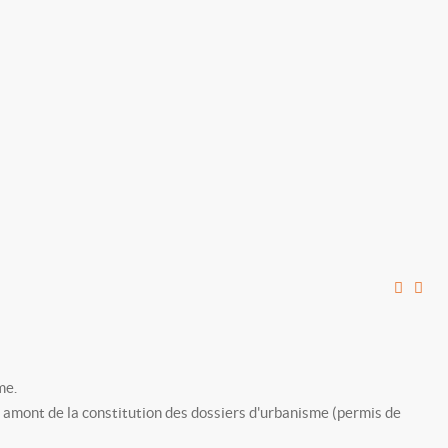
me.
en amont de la constitution des dossiers d'urbanisme (permis de