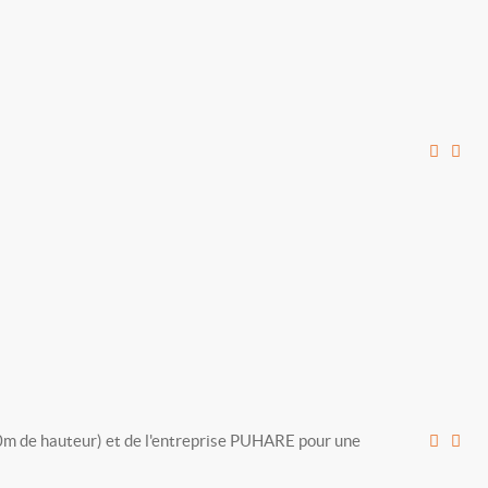
(20m de hauteur) et de l'entreprise PUHARE pour une