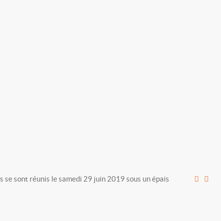
ts se sont réunis le samedi 29 juin 2019 sous un épais