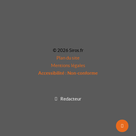
© 2026 Siros.fr
Plan du site
Mentions légales
Accessibilité : Non-conforme
Redacteur