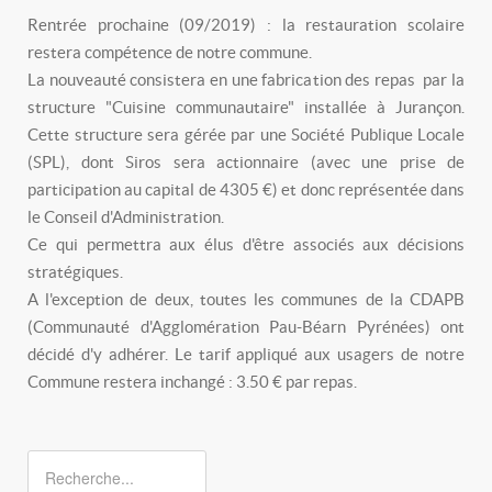
Rentrée prochaine (09/2019) : la restauration scolaire
restera compétence de notre commune.
La nouveauté consistera en une fabrication des repas par la
structure "Cuisine communautaire" installée à Jurançon.
Cette structure sera gérée par une Société Publique Locale
(SPL), dont Siros sera actionnaire (avec une prise de
participation au capital de 4305 €) et donc représentée dans
le Conseil d'Administration.
Ce qui permettra aux élus d'être associés aux décisions
stratégiques.
A l'exception de deux, toutes les communes de la CDAPB
(Communauté d'Agglomération Pau-Béarn Pyrénées) ont
décidé d'y adhérer. Le tarif appliqué aux usagers de notre
Commune restera inchangé : 3.50 € par repas.