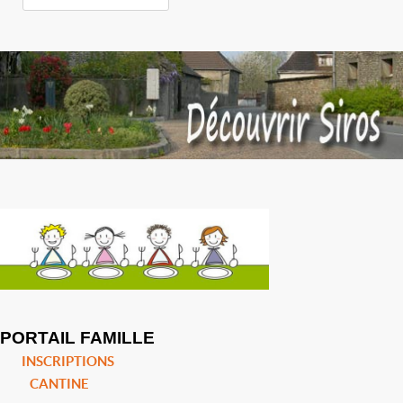
PORTAIL FAMILLE
INSCRIPTIONS
CANTINE