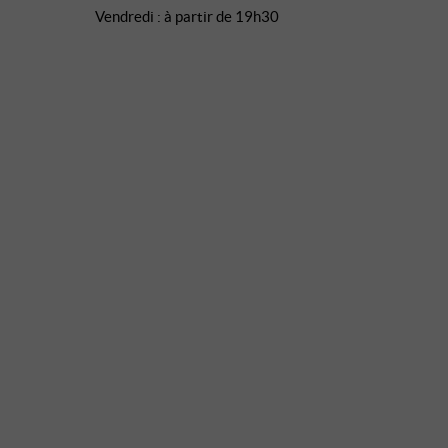
Vendredi : à partir de 19h30