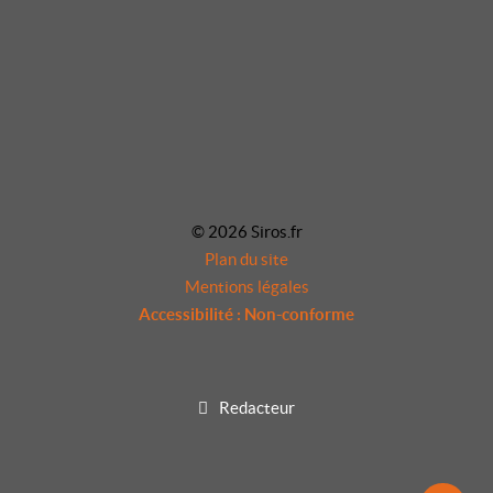
© 2026 Siros.fr
Plan du site
Mentions légales
Accessibilité : Non-conforme
Redacteur