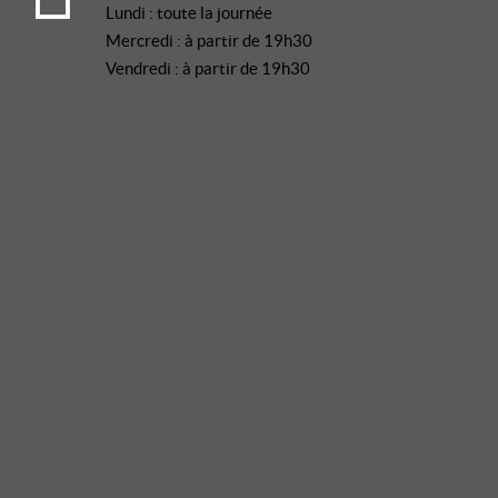
Lundi : toute la journée
Mercredi : à partir de 19h30
Vendredi : à partir de 19h30