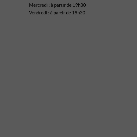
Mercredi : à partir de 19h30
Vendredi : à partir de 19h30