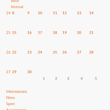
Asso
festival
24
8
9
10
11
12
13
14
25
15
16
17
18
19
20
21
26
22
23
24
25
26
27
28
27
29
30
1
2
3
4
5
Informations
Fêtes
Sport
Associations