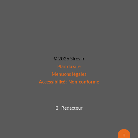
© 2026 Siros.fr
Plan du site
Mentions légales
Accessibilité : Non-conforme
Redacteur