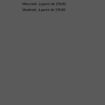
Mercredi : à partir de 19h30
Vendredi : à partir de 19h30