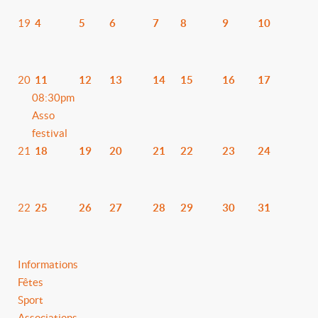
19
4
5
6
7
8
9
10
20
11
12
13
14
15
16
17
08:30pm
Asso
festival
21
18
19
20
21
22
23
24
22
25
26
27
28
29
30
31
Informations
Fêtes
Sport
Associations