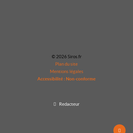
© 2026 Siros.fr
Plan du site
Mentions légales
Accessibilité : Non-conforme
Redacteur