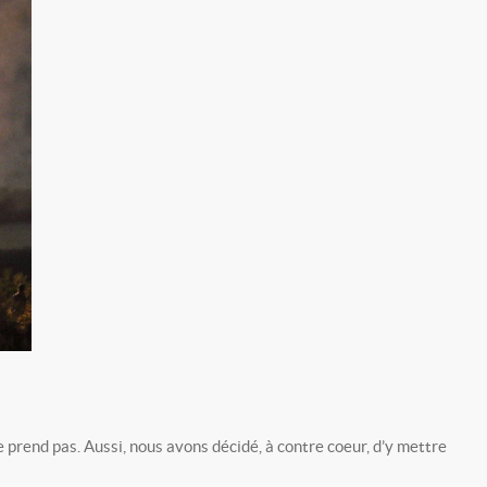
e prend pas. Aussi, nous avons décidé, à contre coeur, d’y mettre