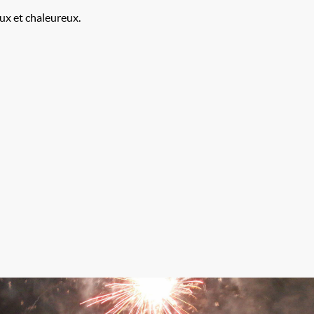
ux et chaleureux.