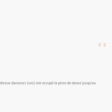
ombreux danseurs (ses) ont occupé la piste de danse jusqu'au