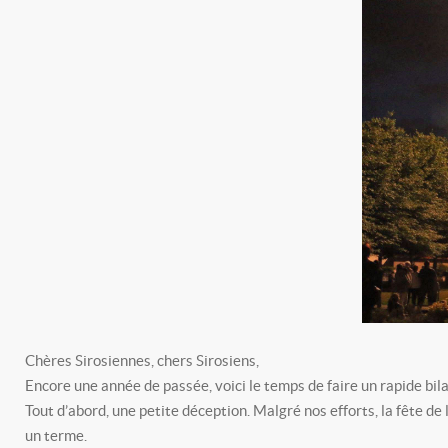
Chères Sirosiennes, chers Sirosiens,
Encore une année de passée, voici le temps de faire un rapide bil
Tout d’abord, une petite déception. Malgré nos efforts, la fête de
un terme.