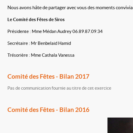
Nous avons hâte de partager avec vous des moments convivia
Le Comité des Fêtes de Siros
Présidente : Mme Médan Audrey 06.89.87.09.34
Secrétaire : Mr Benbelaid Hamid
Trésorière : Mme Cathala Vanessa
Comité des Fêtes - Bilan 2017
Pas de communication fournie au titre de cet exercice
Comité des Fêtes - Bilan 2016